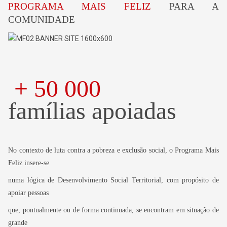
PROGRAMA MAIS FELIZ
PARA A
COMUNIDADE
+ 50 000
famílias apoiadas
No contexto de luta contra a pobreza e exclusão social, o Programa Mais
Feliz insere-se
numa
lógica de Desenvolvimento Social Territorial, com propósito de
apoiar pessoas
que, pontualmente ou de forma continuada, se encontram em situação de
grande