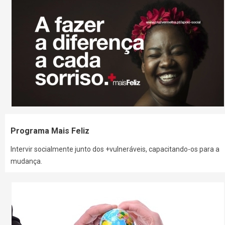
Programa Mais Feliz
Intervir socialmente junto dos +vulneráveis, capacitando-os para a
mudança.