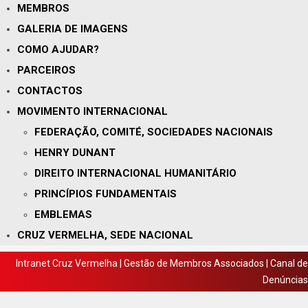
MEMBROS
GALERIA DE IMAGENS
COMO AJUDAR?
PARCEIROS
CONTACTOS
MOVIMENTO INTERNACIONAL
FEDERAÇÃO, COMITÉ, SOCIEDADES NACIONAIS
HENRY DUNANT
DIREITO INTERNACIONAL HUMANITÁRIO
PRINCÍPIOS FUNDAMENTAIS
EMBLEMAS
CRUZ VERMELHA, SEDE NACIONAL
Intranet Cruz Vermelha
|
Gestão de Membros Associados
|
Canal de
Denúncias