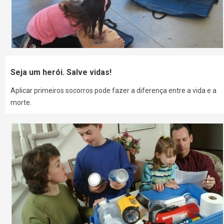
Seja um herói. Salve vidas!
Aplicar primeiros socorros pode fazer a diferença entre a vida e a
morte.