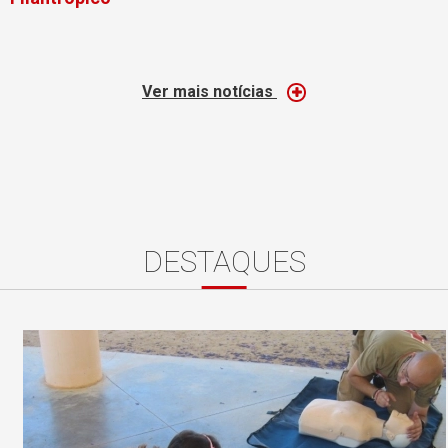
Ver mais notícias
DESTAQUES