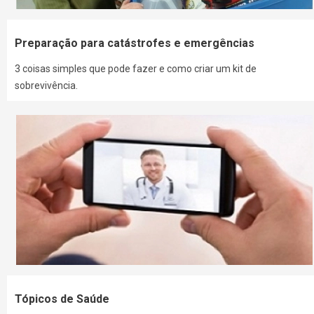
Preparação para catástrofes e emergências
3 coisas simples que pode fazer e como criar um kit de
sobrevivência.
Tópicos de Saúde