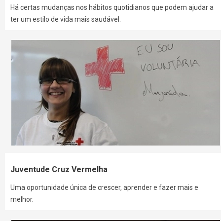
Há certas mudanças nos hábitos quotidianos que podem ajudar a
ter um estilo de vida mais saudável.
Juventude Cruz Vermelha
Uma oportunidade única de crescer, aprender e fazer mais e
melhor.