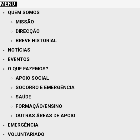
MENU
QUEM SOMOS
MISSÃO
DIRECÇÃO
BREVE HISTORIAL
NOTÍCIAS
EVENTOS
O QUE FAZEMOS?
APOIO SOCIAL
SOCORRO E EMERGÊNCIA
SAÚDE
FORMAÇÃO/ENSINO
OUTRAS ÁREAS DE APOIO
EMERGÊNCIA
VOLUNTARIADO