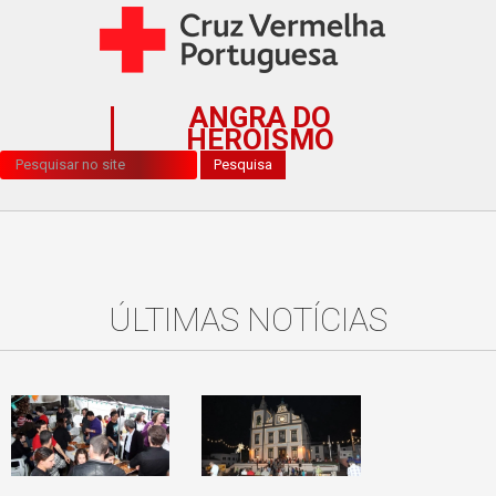
ANGRA DO
HEROÍSMO
Pesquisa...
Pesquisa
ÚLTIMAS NOTÍCIAS