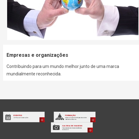
Empresas e organizações
Contribuindo para um mundo melhor junto de uma marca
mundialmente reconhecida.