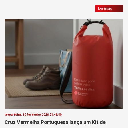
Ler mais
terça-feira, 10 fevereiro 2026 21:46:40
Cruz Vermelha Portuguesa lança um Kit de