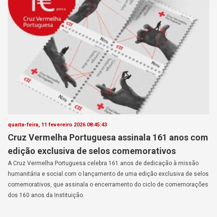
quarta-feira, 11 fevereiro 2026 08:45:43
Cruz Vermelha Portuguesa assinala 161 anos com
edição exclusiva de selos comemorativos
A Cruz Vermelha Portuguesa celebra 161 anos de dedicação à missão
humanitária e social com o lançamento de uma edição exclusiva de selos
comemorativos, que assinala o encerramento do ciclo de comemorações
dos 160 anos da Instituição.