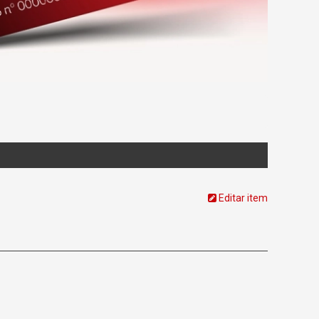
Editar item