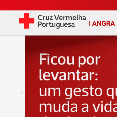
ANGRA 