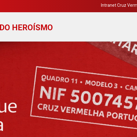
Intranet Cruz Ver
DO HEROÍSMO