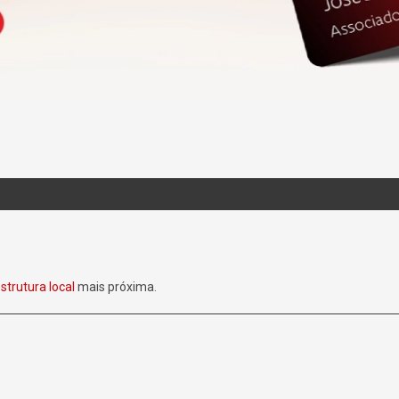
strutura local
mais próxima.