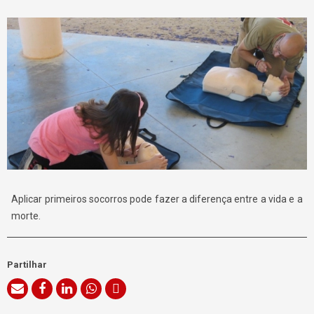
Aplicar primeiros socorros pode fazer a diferença entre a vida e a
morte.
Partilhar