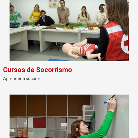
Cursos de Socorrismo
Aprender a socorrer