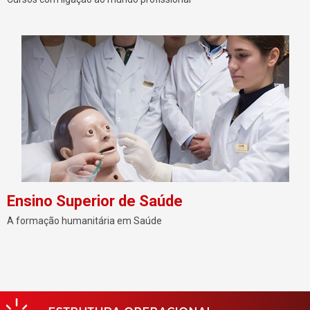
Ensino Superior de Saúde
A formação humanitária em Saúde