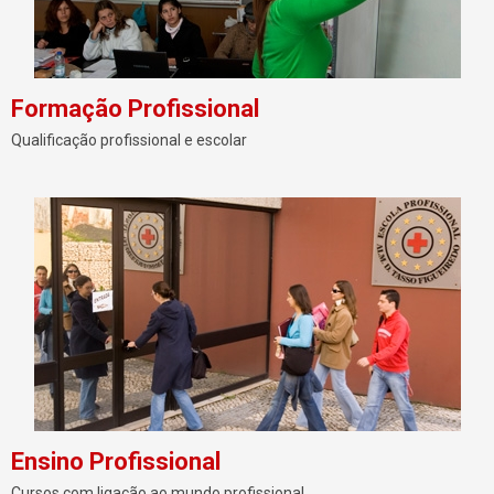
Formação Profissional
Qualificação profissional e escolar
Ensino Profissional
Cursos com ligação ao mundo profissional